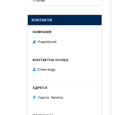
Статьи
КОНТАКТИ
РадіоКухня
Олександр
Одеса, Україна