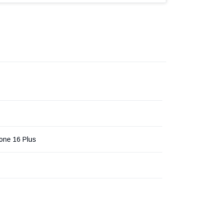
one 16 Plus