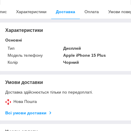
пис
Характеристики
Доставка
Оплата
Умови пове
Характеристики
Основні
Тип
Дисплей
Модель телефону
Apple iPhone 15 Plus
Колір
Чорний
Умови доставки
Доставка здійснюється тільки по передоплаті.
Нова Пошта
Всі умови доставки