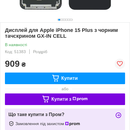
Дисплей для Apple iPhone 15 Plus з чорним
тачскрином GX-IN CELL
В наявності
Код: 51383
Роздріб
909
₴
Купити
або
Купити з
Що таке купити з Пром?
Замовлення під захистом