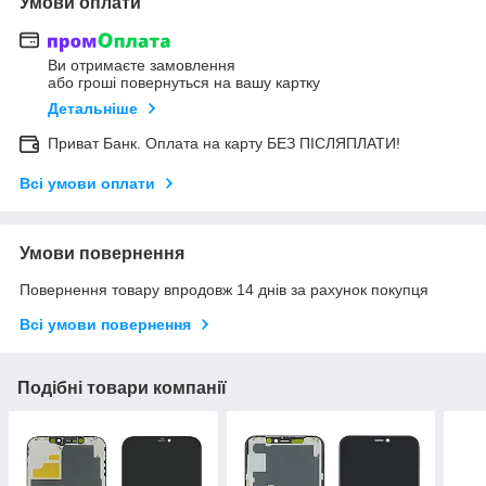
Умови оплати
Ви отримаєте замовлення
або гроші повернуться на вашу картку
Детальніше
Приват Банк. Оплата на карту БЕЗ ПІСЛЯПЛАТИ!
Всі умови оплати
Умови повернення
Повернення товару впродовж 14 днів за рахунок покупця
Всі умови повернення
Подібні товари компанії