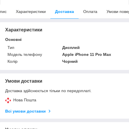
пис
Характеристики
Доставка
Оплата
Умови пове
Характеристики
Основні
Тип
Дисплей
Модель телефону
Apple iPhone 11 Pro Max
Колір
Чорний
Умови доставки
Доставка здійснюється тільки по передоплаті.
Нова Пошта
Всі умови доставки