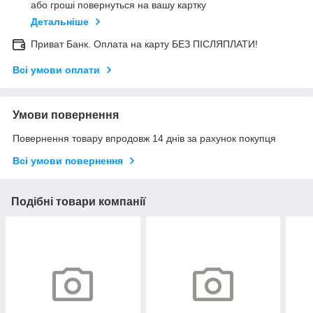
або гроші повернуться на вашу картку
Детальніше
Приват Банк. Оплата на карту БЕЗ ПІСЛЯПЛАТИ!
Всі умови оплати
Умови повернення
Повернення товару впродовж 14 днів за рахунок покупця
Всі умови повернення
Подібні товари компанії