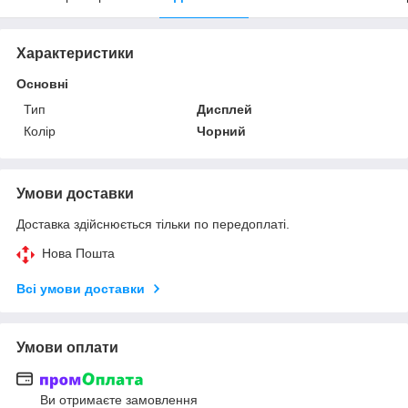
Характеристики
Основні
Тип
Дисплей
Колір
Чорний
Умови доставки
Доставка здійснюється тільки по передоплаті.
Нова Пошта
Всі умови доставки
Умови оплати
Ви отримаєте замовлення