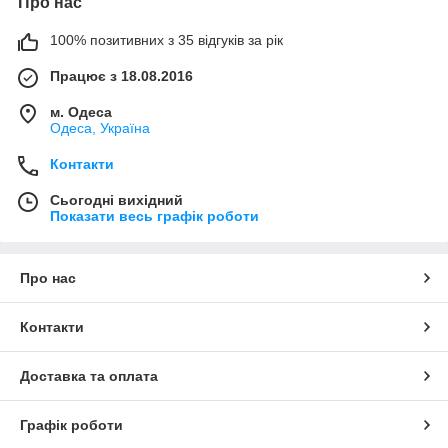
Про нас
100% позитивних з 35 відгуків за рік
Працює з 18.08.2016
м. Одеса
Одеса, Україна
Контакти
Сьогодні вихідний
Показати весь графік роботи
Про нас
Контакти
Доставка та оплата
Графік роботи