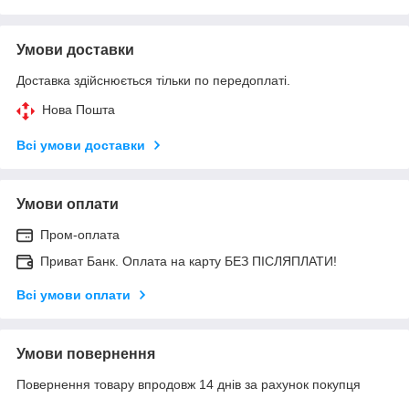
Умови доставки
Доставка здійснюється тільки по передоплаті.
Нова Пошта
Всі умови доставки
Умови оплати
Пром-оплата
Приват Банк. Оплата на карту БЕЗ ПІСЛЯПЛАТИ!
Всі умови оплати
Умови повернення
Повернення товару впродовж 14 днів за рахунок покупця