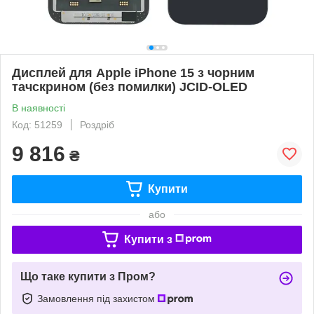
Дисплей для Apple iPhone 15 з чорним
тачскрином (без помилки) JCID-OLED
В наявності
Код: 51259
Роздріб
9 816
₴
Купити
або
Купити з
Що таке купити з Пром?
Замовлення під захистом