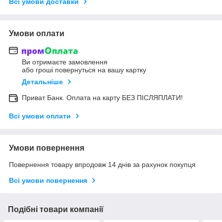
Всі умови доставки
Умови оплати
Ви отримаєте замовлення
або гроші повернуться на вашу картку
Детальніше
Приват Банк. Оплата на карту БЕЗ ПІСЛЯПЛАТИ!
Всі умови оплати
Умови повернення
Повернення товару впродовж 14 днів за рахунок покупця
Всі умови повернення
Подібні товари компанії