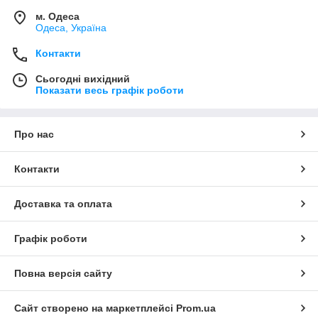
м. Одеса
Одеса, Україна
Контакти
Сьогодні вихідний
Показати весь графік роботи
Про нас
Контакти
Доставка та оплата
Графік роботи
Повна версія сайту
Сайт створено на маркетплейсі
Prom.ua