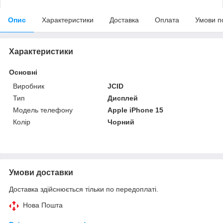
Опис
Характеристики
Доставка
Оплата
Умови п
Характеристики
Основні
Виробник
JCID
Тип
Дисплей
Модель телефону
Apple iPhone 15
Колір
Чорний
Умови доставки
Доставка здійснюється тільки по передоплаті.
Нова Пошта