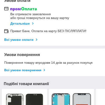
Умови оплати
Ви отримаєте замовлення
або гроші повернуться на вашу картку
Детальніше
Приват Банк. Оплата на карту БЕЗ ПІСЛЯПЛАТИ!
Всі умови оплати
Умови повернення
Повернення товару впродовж 14 днів за рахунок покупця
Всі умови повернення
Подібні товари компанії