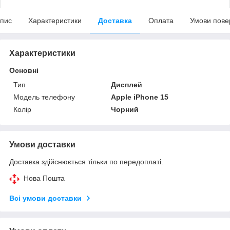
пис
Характеристики
Доставка
Оплата
Умови пове
Характеристики
Основні
Тип
Дисплей
Модель телефону
Apple iPhone 15
Колір
Чорний
Умови доставки
Доставка здійснюється тільки по передоплаті.
Нова Пошта
Всі умови доставки