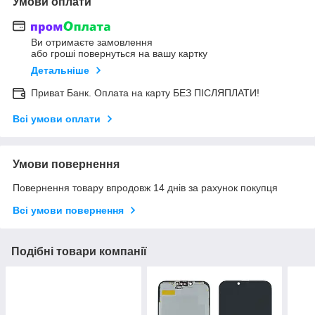
Умови оплати
Ви отримаєте замовлення
або гроші повернуться на вашу картку
Детальніше
Приват Банк. Оплата на карту БЕЗ ПІСЛЯПЛАТИ!
Всі умови оплати
Умови повернення
Повернення товару впродовж 14 днів за рахунок покупця
Всі умови повернення
Подібні товари компанії