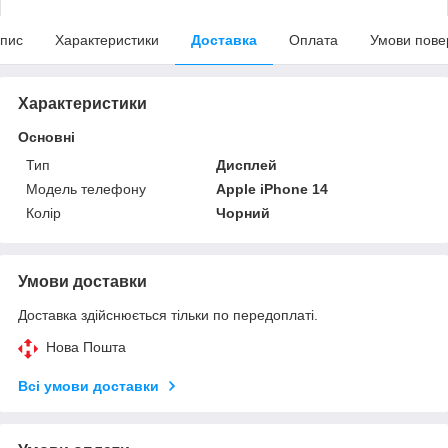
пис
Характеристики
Доставка
Оплата
Умови пове
Характеристики
Основні
Тип
Дисплей
Модель телефону
Apple iPhone 14
Колір
Чорний
Умови доставки
Доставка здійснюється тільки по передоплаті.
Нова Пошта
Всі умови доставки