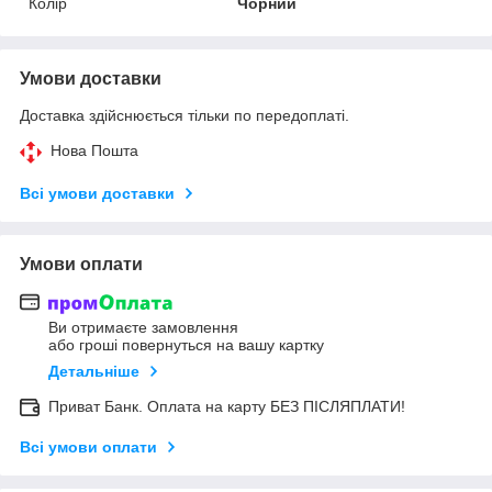
Колір
Чорний
Умови доставки
Доставка здійснюється тільки по передоплаті.
Нова Пошта
Всі умови доставки
Умови оплати
Ви отримаєте замовлення
або гроші повернуться на вашу картку
Детальніше
Приват Банк. Оплата на карту БЕЗ ПІСЛЯПЛАТИ!
Всі умови оплати