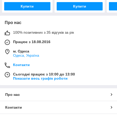
Купити
Купити
Про нас
100% позитивних з 35 відгуків за рік
Працює з 18.08.2016
м. Одеса
Одеса, Україна
Контакти
Сьогодні працює з 10:00 до 13:00
Показати весь графік роботи
Про нас
Контакти