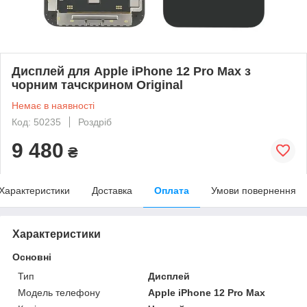
Дисплей для Apple iPhone 12 Pro Max з
чорним тачскрином Original
Немає в наявності
Код: 50235
Роздріб
9 480
₴
Характеристики
Доставка
Оплата
Умови повернення
Характеристики
Основні
Тип
Дисплей
Модель телефону
Apple iPhone 12 Pro Max