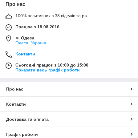
Про нас
100% позитивних з 38 відгуків за рік
Працює з 18.08.2016
м. Одеса
Одеса, Україна
Контакти
Сьогодні працює з 10:00 до 15:00
Показати весь графік роботи
Про нас
Контакти
Доставка та оплата
Графік роботи