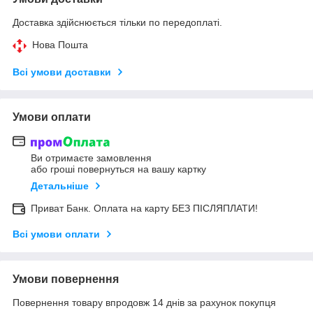
Доставка здійснюється тільки по передоплаті.
Нова Пошта
Всі умови доставки
Умови оплати
Ви отримаєте замовлення
або гроші повернуться на вашу картку
Детальніше
Приват Банк. Оплата на карту БЕЗ ПІСЛЯПЛАТИ!
Всі умови оплати
Умови повернення
Повернення товару впродовж 14 днів за рахунок покупця