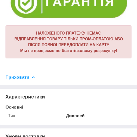
НАЛОЖЕНОГО ПЛАТЕЖУ НЕМАЄ
ВІДПРАВЛЕННЯ ТОВАРУ ТІЛЬКИ ПРОМ-ОПЛАТОЮ АБО
ПІСЛЯ ПОВНОЇ ПЕРЕДОПЛАТИ НА КАРТУ
Мы не працюємо по безготівковому розрахунку!
Приховати
Характеристики
Основні
Тип
Дисплей
Умови доставки