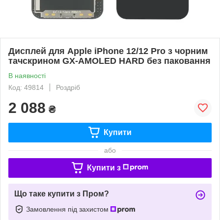
Дисплей для Apple iPhone 12/12 Pro з чорним
тачскрином GX-AMOLED HARD без паковання
В наявності
Код: 49814
Роздріб
2 088
₴
Купити
або
Купити з
Що таке купити з Пром?
Замовлення під захистом