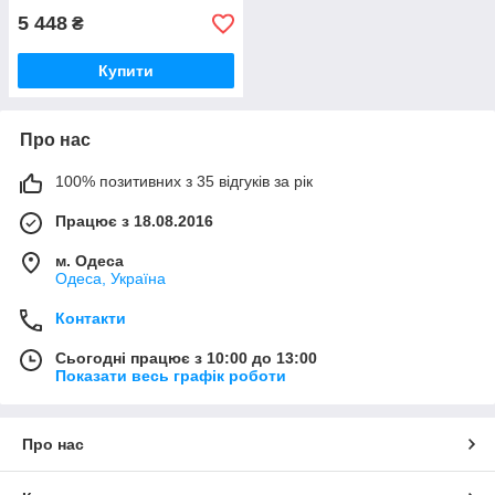
5 448
₴
Купити
Про нас
100% позитивних з 35 відгуків за рік
Працює з 18.08.2016
м. Одеса
Одеса, Україна
Контакти
Сьогодні працює з 10:00 до 13:00
Показати весь графік роботи
Про нас