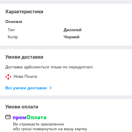
Характеристики
Основні
Тип
Дисплей
Колір
Чорний
Умови доставки
Доставка здійснюється тільки по передоплаті.
Нова Пошта
Всі умови доставки
Умови оплати
Ви отримаєте замовлення
або гроші повернуться на вашу картку