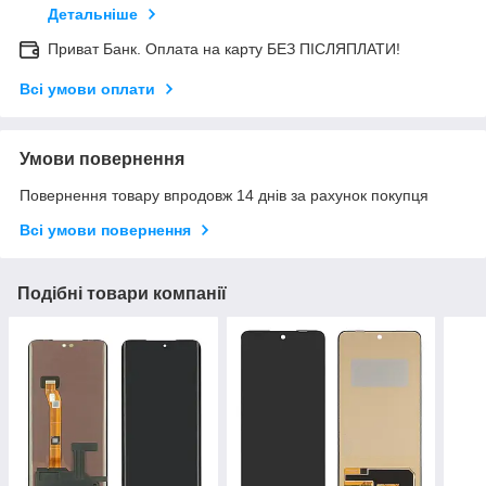
Детальніше
Приват Банк. Оплата на карту БЕЗ ПІСЛЯПЛАТИ!
Всі умови оплати
Умови повернення
Повернення товару впродовж 14 днів за рахунок покупця
Всі умови повернення
Подібні товари компанії