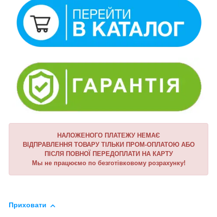
НАЛОЖЕНОГО ПЛАТЕЖУ НЕМАЄ
ВІДПРАВЛЕННЯ ТОВАРУ ТІЛЬКИ ПРОМ-ОПЛАТОЮ АБО
ПІСЛЯ ПОВНОЇ ПЕРЕДОПЛАТИ НА КАРТУ
Мы не працюємо по безготівковому розрахунку!
Приховати