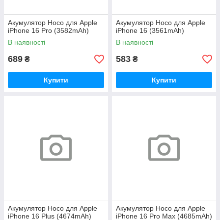
Акумулятор Hoco для Apple
Акумулятор Hoco для Apple
iPhone 16 Pro (3582mAh)
iPhone 16 (3561mAh)
В наявності
В наявності
689
583
₴
₴
Купити
Купити
Акумулятор Hoco для Apple
Акумулятор Hoco для Apple
iPhone 16 Plus (4674mAh)
iPhone 16 Pro Max (4685mAh)