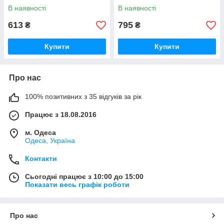
В наявності
В наявності
613
795
₴
₴
Купити
Купити
Про нас
100% позитивних з 35 відгуків за рік
Працює з 18.08.2016
м. Одеса
Одеса, Україна
Контакти
Сьогодні працює з 10:00 до 15:00
Показати весь графік роботи
Про нас