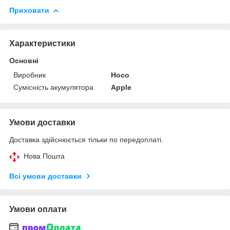
Приховати
Характеристики
Основні
Виробник
Hoco
Сумісність акумулятора
Apple
Умови доставки
Доставка здійснюється тільки по передоплаті.
Нова Пошта
Всі умови доставки
Умови оплати