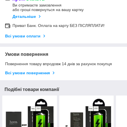
Ви отримаєте замовлення
або гроші повернуться на вашу картку
Детальніше
Приват Банк. Оплата на карту БЕЗ ПІСЛЯПЛАТИ!
Всі умови оплати
Умови повернення
Повернення товару впродовж 14 днів за рахунок покупця
Всі умови повернення
Подібні товари компанії