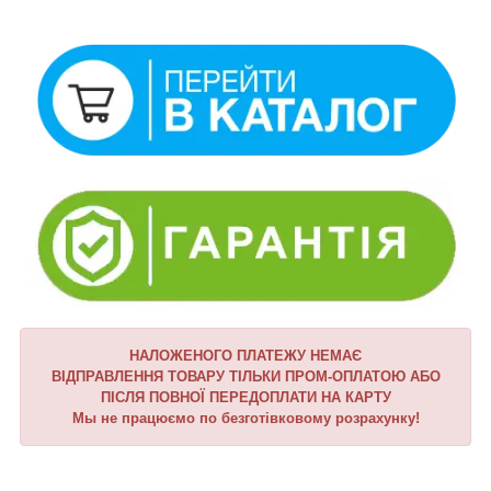
НАЛОЖЕНОГО ПЛАТЕЖУ НЕМАЄ
ВІДПРАВЛЕННЯ ТОВАРУ ТІЛЬКИ ПРОМ-ОПЛАТОЮ АБО
ПІСЛЯ ПОВНОЇ ПЕРЕДОПЛАТИ НА КАРТУ
Мы не працюємо по безготівковому розрахунку!