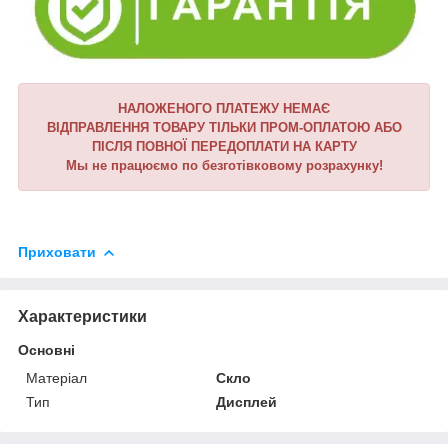
НАЛОЖЕНОГО ПЛАТЕЖУ НЕМАЄ
ВІДПРАВЛЕННЯ ТОВАРУ ТІЛЬКИ ПРОМ-ОПЛАТОЮ АБО
ПІСЛЯ ПОВНОЇ ПЕРЕДОПЛАТИ НА КАРТУ
Мы не працюємо по безготівковому розрахунку!
Приховати
Характеристики
Основні
Матеріал
Скло
Тип
Дисплей