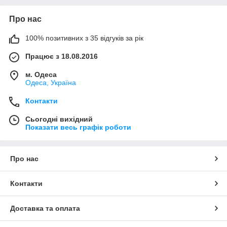
Про нас
100% позитивних з 35 відгуків за рік
Працює з 18.08.2016
м. Одеса
Одеса, Україна
Контакти
Сьогодні вихідний
Показати весь графік роботи
Про нас
Контакти
Доставка та оплата