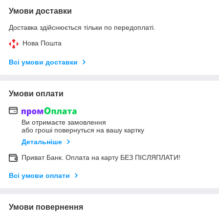
Умови доставки
Доставка здійснюється тільки по передоплаті.
Нова Пошта
Всі умови доставки
Умови оплати
Ви отримаєте замовлення
або гроші повернуться на вашу картку
Детальніше
Приват Банк. Оплата на карту БЕЗ ПІСЛЯПЛАТИ!
Всі умови оплати
Умови повернення