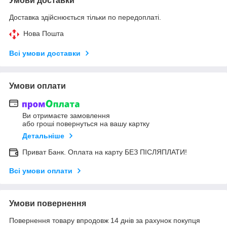
Умови доставки
Доставка здійснюється тільки по передоплаті.
Нова Пошта
Всі умови доставки
Умови оплати
Ви отримаєте замовлення
або гроші повернуться на вашу картку
Детальніше
Приват Банк. Оплата на карту БЕЗ ПІСЛЯПЛАТИ!
Всі умови оплати
Умови повернення
Повернення товару впродовж 14 днів за рахунок покупця