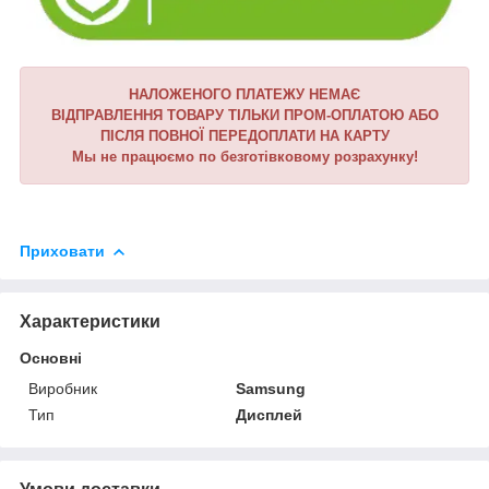
НАЛОЖЕНОГО ПЛАТЕЖУ НЕМАЄ
ВІДПРАВЛЕННЯ ТОВАРУ ТІЛЬКИ ПРОМ-ОПЛАТОЮ АБО
ПІСЛЯ ПОВНОЇ ПЕРЕДОПЛАТИ НА КАРТУ
Мы не працюємо по безготівковому розрахунку!
Приховати
Характеристики
Основні
Виробник
Samsung
Тип
Дисплей