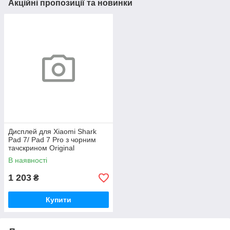
Акційні пропозиції та новинки
Дисплей для Xiaomi Shark
Pad 7/ Pad 7 Pro з чорним
тачскрином Original
В наявності
1 203
₴
Купити