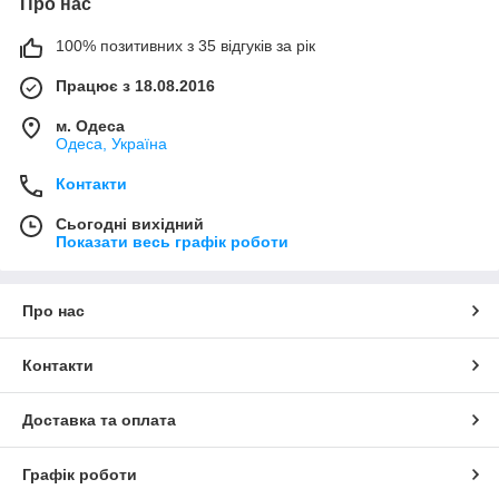
Про нас
100% позитивних з 35 відгуків за рік
Працює з 18.08.2016
м. Одеса
Одеса, Україна
Контакти
Сьогодні вихідний
Показати весь графік роботи
Про нас
Контакти
Доставка та оплата
Графік роботи