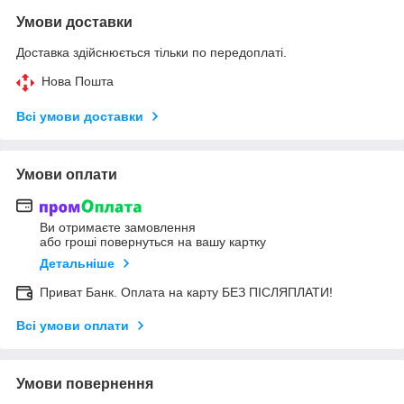
Умови доставки
Доставка здійснюється тільки по передоплаті.
Нова Пошта
Всі умови доставки
Умови оплати
Ви отримаєте замовлення
або гроші повернуться на вашу картку
Детальніше
Приват Банк. Оплата на карту БЕЗ ПІСЛЯПЛАТИ!
Всі умови оплати
Умови повернення