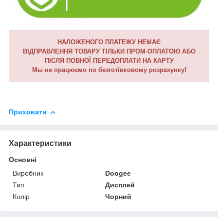
НАЛОЖЕНОГО ПЛАТЕЖУ НЕМАЄ
ВІДПРАВЛЕННЯ ТОВАРУ ТІЛЬКИ ПРОМ-ОПЛАТОЮ АБО
ПІСЛЯ ПОВНОЇ ПЕРЕДОПЛАТИ НА КАРТУ
Мы не працюємо по безготівковому розрахунку!
Приховати
Характеристики
Основні
Виробник
Doogee
Тип
Дисплей
Колір
Чорний