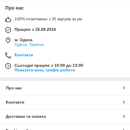
Про нас
100% позитивних з 35 відгуків за рік
Працює з 18.08.2016
м. Одеса
Одеса, Україна
Контакти
Сьогодні працює з 10:00 до 13:00
Показати весь графік роботи
Про нас
Контакти
Доставка та оплата