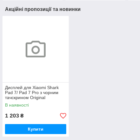
Акційні пропозиції та новинки
Дисплей для Xiaomi Shark
Pad 7/ Pad 7 Pro з чорним
тачскрином Original
В наявності
1 203
₴
Купити