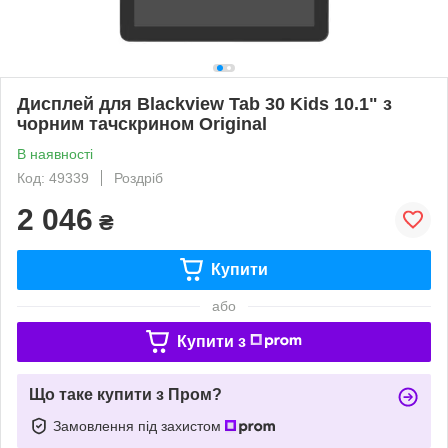
Дисплей для Blackview Tab 30 Kids 10.1" з
чорним тачскрином Original
В наявності
Код: 49339
Роздріб
2 046
₴
Купити
або
Купити з
Що таке купити з Пром?
Замовлення під захистом