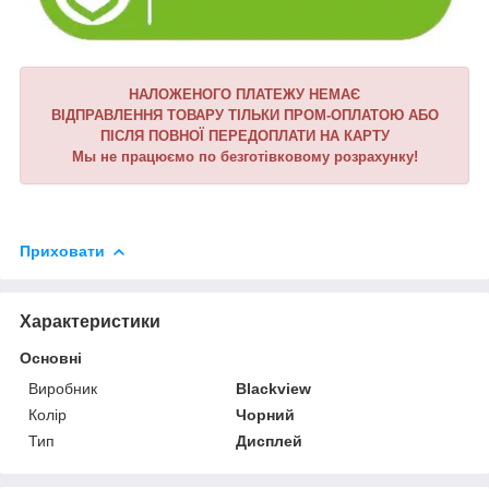
НАЛОЖЕНОГО ПЛАТЕЖУ НЕМАЄ
ВІДПРАВЛЕННЯ ТОВАРУ ТІЛЬКИ ПРОМ-ОПЛАТОЮ АБО
ПІСЛЯ ПОВНОЇ ПЕРЕДОПЛАТИ НА КАРТУ
Мы не працюємо по безготівковому розрахунку!
Приховати
Характеристики
Основні
Виробник
Blackview
Колір
Чорний
Тип
Дисплей