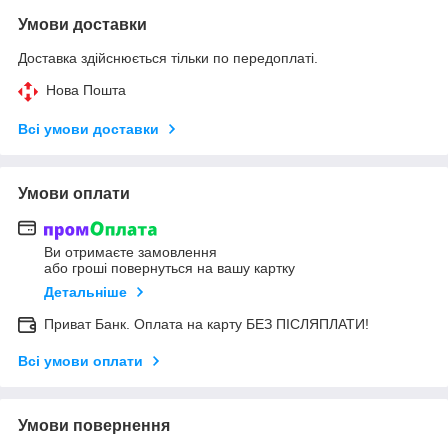
Умови доставки
Доставка здійснюється тільки по передоплаті.
Нова Пошта
Всі умови доставки
Умови оплати
Ви отримаєте замовлення
або гроші повернуться на вашу картку
Детальніше
Приват Банк. Оплата на карту БЕЗ ПІСЛЯПЛАТИ!
Всі умови оплати
Умови повернення