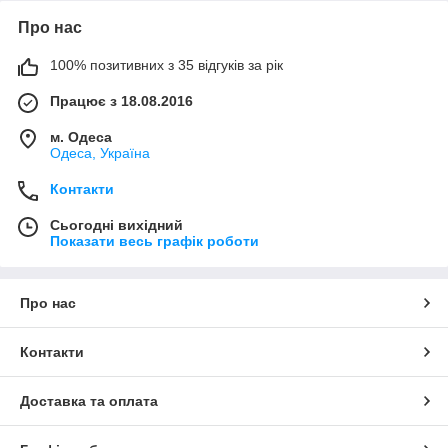
Про нас
100% позитивних з 35 відгуків за рік
Працює з 18.08.2016
м. Одеса
Одеса, Україна
Контакти
Сьогодні вихідний
Показати весь графік роботи
Про нас
Контакти
Доставка та оплата