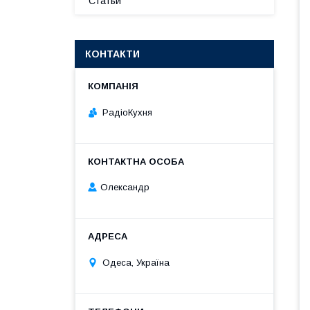
Статьи
КОНТАКТИ
РадіоКухня
Олександр
Одеса, Україна