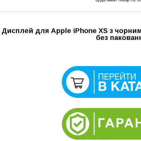
Дисплей для Apple iPhone XS з чорним
без пакован