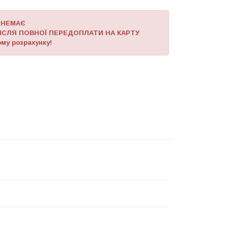
 НЕМАЄ
ІСЛЯ ПОВНОЇ ПЕРЕДОПЛАТИ НА КАРТУ
му розрахунку!