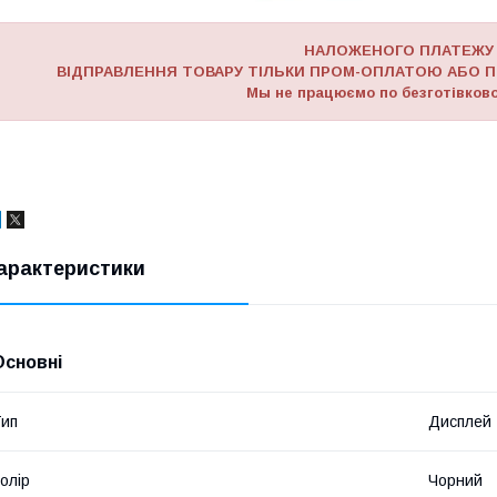
НАЛОЖЕНОГО ПЛАТЕЖУ
ВІДПРАВЛЕННЯ ТОВАРУ ТІЛЬКИ ПРОМ-ОПЛАТОЮ АБО П
Мы не працюємо по безготівково
арактеристики
Основні
ип
Дисплей
олір
Чорний