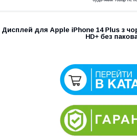
Дисплей для Apple iPhone 14 Plus з ч
HD+ без паков