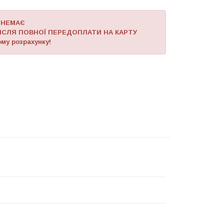
 НЕМАЄ
ІСЛЯ ПОВНОЇ ПЕРЕДОПЛАТИ НА КАРТУ
му розрахунку!