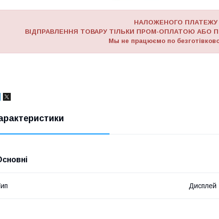
НАЛОЖЕНОГО ПЛАТЕЖУ
ВІДПРАВЛЕННЯ ТОВАРУ ТІЛЬКИ ПРОМ-ОПЛАТОЮ АБО П
Мы не працюємо по безготівково
арактеристики
Основні
ип
Дисплей