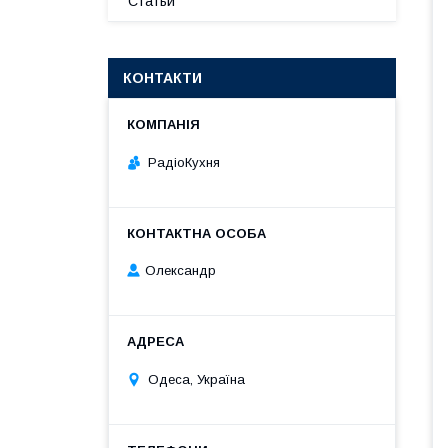
Статьи
КОНТАКТИ
РадіоКухня
Олександр
Одеса, Україна