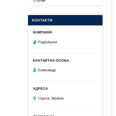
Статьи
КОНТАКТИ
РадіоКухня
Олександр
Одеса, Україна