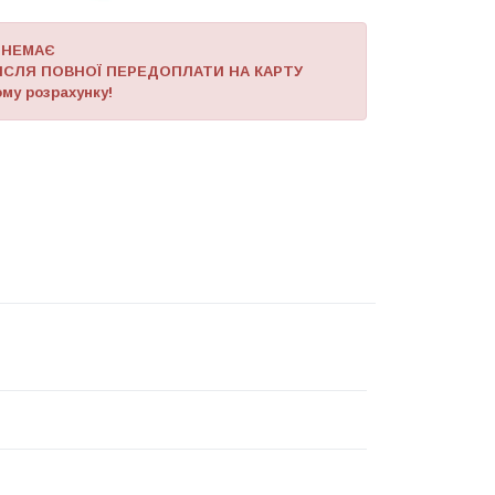
 НЕМАЄ
ІСЛЯ ПОВНОЇ ПЕРЕДОПЛАТИ НА КАРТУ
му розрахунку!