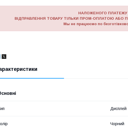
НАЛОЖЕНОГО ПЛАТЕЖУ
ВІДПРАВЛЕННЯ ТОВАРУ ТІЛЬКИ ПРОМ-ОПЛАТОЮ АБО П
Мы не працюємо по безготівково
арактеристики
Основні
ип
Дисплей
олір
Чорний