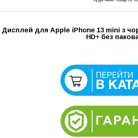
Дисплей для Apple iPhone 13 mini з ч
HD+ без паков