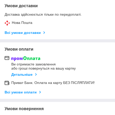
Умови доставки
Доставка здійснюється тільки по передоплаті.
Нова Пошта
Всі умови доставки
Умови оплати
Ви отримаєте замовлення
або гроші повернуться на вашу картку
Детальніше
Приват Банк. Оплата на карту БЕЗ ПІСЛЯПЛАТИ!
Всі умови оплати
Умови повернення