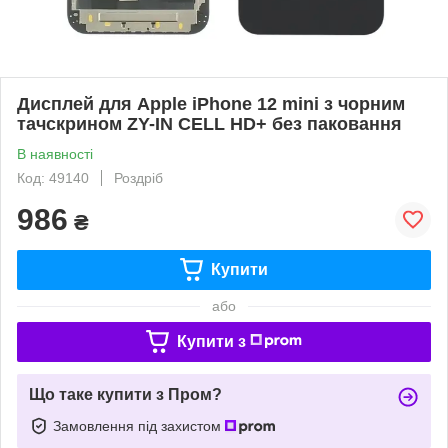
Дисплей для Apple iPhone 12 mini з чорним
тачскрином ZY-IN CELL HD+ без паковання
В наявності
Код: 49140
Роздріб
986
₴
Купити
або
Купити з
Що таке купити з Пром?
Замовлення під захистом