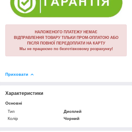
НАЛОЖЕНОГО ПЛАТЕЖУ НЕМАЄ
ВІДПРАВЛЕННЯ ТОВАРУ ТІЛЬКИ ПРОМ-ОПЛАТОЮ АБО
ПІСЛЯ ПОВНОЇ ПЕРЕДОПЛАТИ НА КАРТУ
Мы не працюємо по безготівковому розрахунку!
Приховати
Характеристики
Основні
Тип
Дисплей
Колір
Чорний