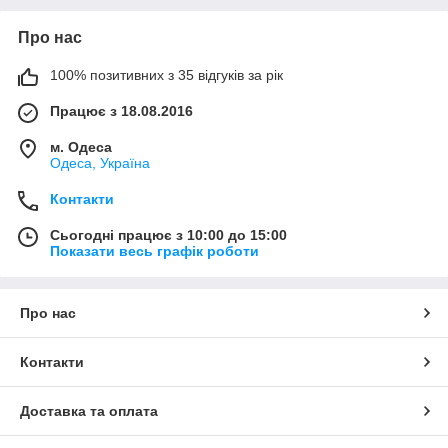
Про нас
100% позитивних з 35 відгуків за рік
Працює з 18.08.2016
м. Одеса
Одеса, Україна
Контакти
Сьогодні працює з 10:00 до 15:00
Показати весь графік роботи
Про нас
Контакти
Доставка та оплата