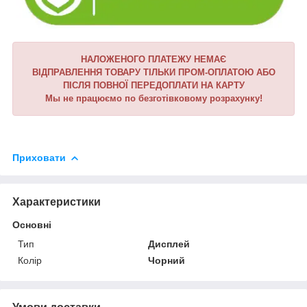
НАЛОЖЕНОГО ПЛАТЕЖУ НЕМАЄ
ВІДПРАВЛЕННЯ ТОВАРУ ТІЛЬКИ ПРОМ-ОПЛАТОЮ АБО
ПІСЛЯ ПОВНОЇ ПЕРЕДОПЛАТИ НА КАРТУ
Мы не працюємо по безготівковому розрахунку!
Приховати
Характеристики
Основні
Тип
Дисплей
Колір
Чорний