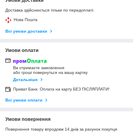
Умови доставки
Доставка здійснюється тільки по передоплаті.
Нова Пошта
Всі умови доставки
Умови оплати
Ви отримаєте замовлення
або гроші повернуться на вашу картку
Детальніше
Приват Банк. Оплата на карту БЕЗ ПІСЛЯПЛАТИ!
Всі умови оплати
Умови повернення
Повернення товару впродовж 14 днів за рахунок покупця