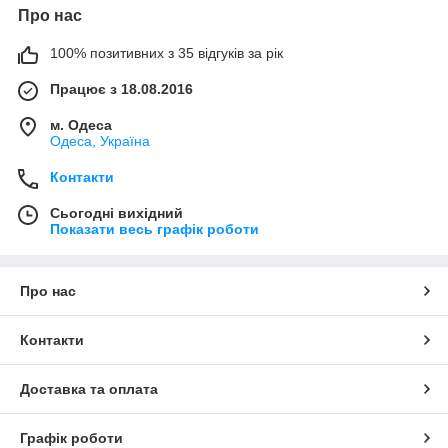
Про нас
100% позитивних з 35 відгуків за рік
Працює з 18.08.2016
м. Одеса
Одеса, Україна
Контакти
Сьогодні вихідний
Показати весь графік роботи
Про нас
Контакти
Доставка та оплата
Графік роботи