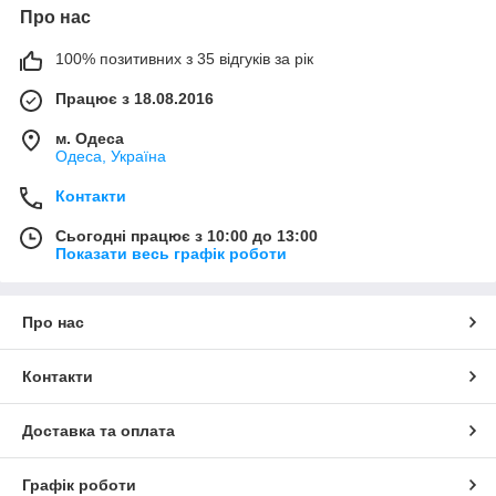
Про нас
100% позитивних з 35 відгуків за рік
Працює з 18.08.2016
м. Одеса
Одеса, Україна
Контакти
Сьогодні працює з 10:00 до 13:00
Показати весь графік роботи
Про нас
Контакти
Доставка та оплата
Графік роботи