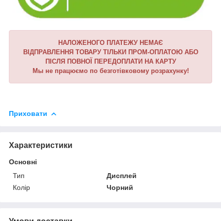
НАЛОЖЕНОГО ПЛАТЕЖУ НЕМАЄ
ВІДПРАВЛЕННЯ ТОВАРУ ТІЛЬКИ ПРОМ-ОПЛАТОЮ АБО
ПІСЛЯ ПОВНОЇ ПЕРЕДОПЛАТИ НА КАРТУ
Мы не працюємо по безготівковому розрахунку!
Приховати
Характеристики
Основні
Тип
Дисплей
Колір
Чорний