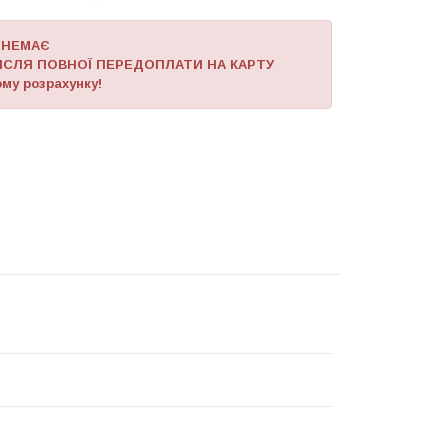
 НЕМАЄ
ІСЛЯ ПОВНОЇ ПЕРЕДОПЛАТИ НА КАРТУ
му розрахунку!