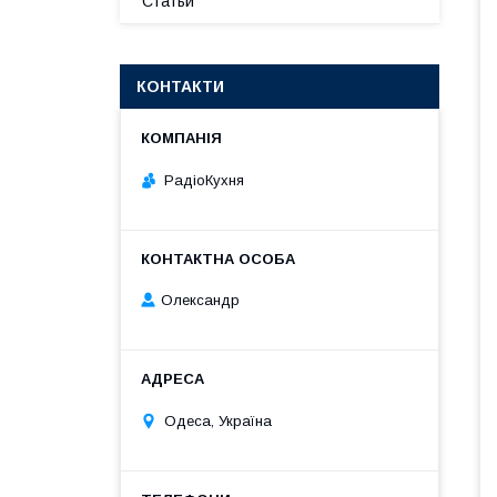
Статьи
КОНТАКТИ
РадіоКухня
Олександр
Одеса, Україна