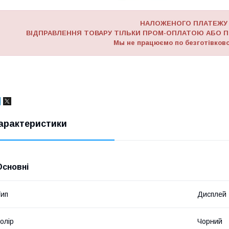
НАЛОЖЕНОГО ПЛАТЕЖУ
ВІДПРАВЛЕННЯ ТОВАРУ ТІЛЬКИ ПРОМ-ОПЛАТОЮ АБО П
Мы не працюємо по безготівково
арактеристики
Основні
ип
Дисплей
олір
Чорний