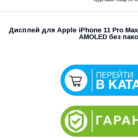
Дисплей для Apple iPhone 11 Pro Ma
AMOLED без пак