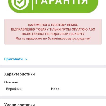
НАЛОЖЕНОГО ПЛАТЕЖУ НЕМАЄ
ВІДПРАВЛЕННЯ ТОВАРУ ТІЛЬКИ ПРОМ-ОПЛАТОЮ АБО
ПІСЛЯ ПОВНОЇ ПЕРЕДОПЛАТИ НА КАРТУ
Мы не працюємо по безготівковому розрахунку!
Приховати
Характеристики
Основні
Виробник
Hoco
Умови доставки