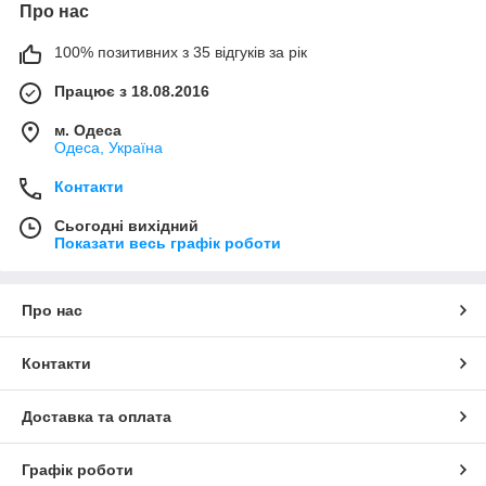
Про нас
100% позитивних з 35 відгуків за рік
Працює з 18.08.2016
м. Одеса
Одеса, Україна
Контакти
Сьогодні вихідний
Показати весь графік роботи
Про нас
Контакти
Доставка та оплата
Графік роботи