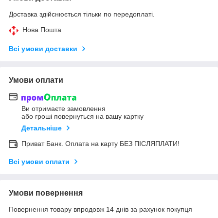
Доставка здійснюється тільки по передоплаті.
Нова Пошта
Всі умови доставки
Умови оплати
Ви отримаєте замовлення
або гроші повернуться на вашу картку
Детальніше
Приват Банк. Оплата на карту БЕЗ ПІСЛЯПЛАТИ!
Всі умови оплати
Умови повернення
Повернення товару впродовж 14 днів за рахунок покупця