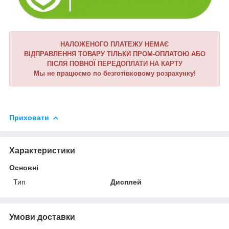
НАЛОЖЕНОГО ПЛАТЕЖУ НЕМАЄ
ВІДПРАВЛЕННЯ ТОВАРУ ТІЛЬКИ ПРОМ-ОПЛАТОЮ АБО
ПІСЛЯ ПОВНОЇ ПЕРЕДОПЛАТИ НА КАРТУ
Мы не працюємо по безготівковому розрахунку!
Приховати
Характеристики
Основні
Тип
Дисплей
Умови доставки