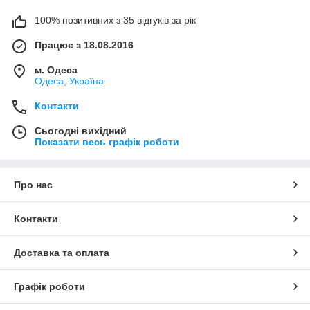
100% позитивних з 35 відгуків за рік
Працює з 18.08.2016
м. Одеса
Одеса, Україна
Контакти
Сьогодні вихідний
Показати весь графік роботи
Про нас
Контакти
Доставка та оплата
Графік роботи