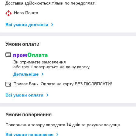
Доставка здійснюється тільки по передоплаті.
Нова Пошта
Всі умови доставки
Умови оплати
Ви отримаєте замовлення
або гроші повернуться на вашу картку
Детальніше
Приват Банк. Оплата на карту БЕЗ ПІСЛЯПЛАТИ!
Всі умови оплати
Умови повернення
Повернення товару впродовж 14 днів за рахунок покупця
Всі умови повернення