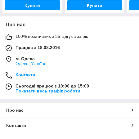
обідком)
обід
Купити
Купити
Про нас
100% позитивних з 35 відгуків за рік
Працює з 18.08.2016
м. Одеса
Одеса, Україна
Контакти
Сьогодні працює з 10:00 до 15:00
Показати весь графік роботи
Про нас
Контакти