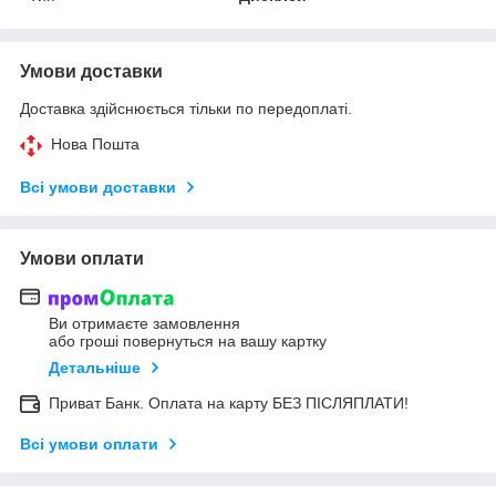
Умови доставки
Доставка здійснюється тільки по передоплаті.
Нова Пошта
Всі умови доставки
Умови оплати
Ви отримаєте замовлення
або гроші повернуться на вашу картку
Детальніше
Приват Банк. Оплата на карту БЕЗ ПІСЛЯПЛАТИ!
Всі умови оплати