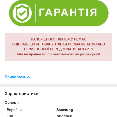
НАЛОЖЕНОГО ПЛАТЕЖУ НЕМАЄ
ВІДПРАВЛЕННЯ ТОВАРУ ТІЛЬКИ ПРОМ-ОПЛАТОЮ АБО
ПІСЛЯ ПОВНОЇ ПЕРЕДОПЛАТИ НА КАРТУ
Мы не працюємо по безготівковому розрахунку!
Приховати
Характеристики
Основні
Виробник
Samsung
Тип
Дисплей