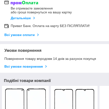
Ви отримаєте замовлення
або гроші повернуться на вашу картку
Детальніше
Приват Банк. Оплата на карту БЕЗ ПІСЛЯПЛАТИ!
Всі умови оплати
Умови повернення
Повернення товару впродовж 14 днів за рахунок покупця
Всі умови повернення
Подібні товари компанії