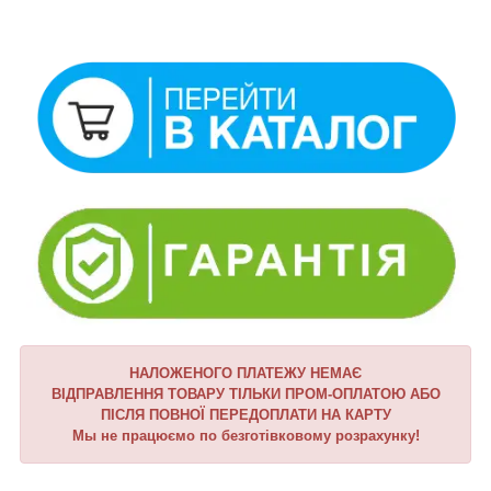
НАЛОЖЕНОГО ПЛАТЕЖУ НЕМАЄ
ВІДПРАВЛЕННЯ ТОВАРУ ТІЛЬКИ ПРОМ-ОПЛАТОЮ АБО
ПІСЛЯ ПОВНОЇ ПЕРЕДОПЛАТИ НА КАРТУ
Мы не працюємо по безготівковому розрахунку!