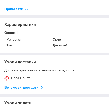
Приховати
Характеристики
Основні
Матеріал
Скло
Тип
Дисплей
Умови доставки
Доставка здійснюється тільки по передоплаті.
Нова Пошта
Всі умови доставки
Умови оплати