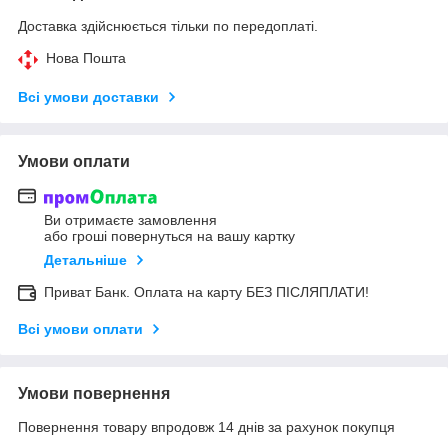
Доставка здійснюється тільки по передоплаті.
Нова Пошта
Всі умови доставки
Умови оплати
Ви отримаєте замовлення
або гроші повернуться на вашу картку
Детальніше
Приват Банк. Оплата на карту БЕЗ ПІСЛЯПЛАТИ!
Всі умови оплати
Умови повернення
Повернення товару впродовж 14 днів за рахунок покупця