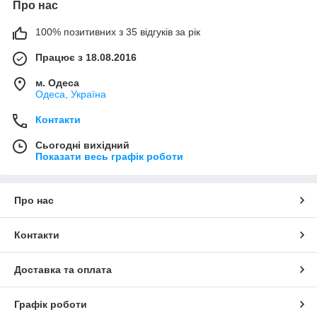
Про нас
100% позитивних з 35 відгуків за рік
Працює з 18.08.2016
м. Одеса
Одеса, Україна
Контакти
Сьогодні вихідний
Показати весь графік роботи
Про нас
Контакти
Доставка та оплата
Графік роботи