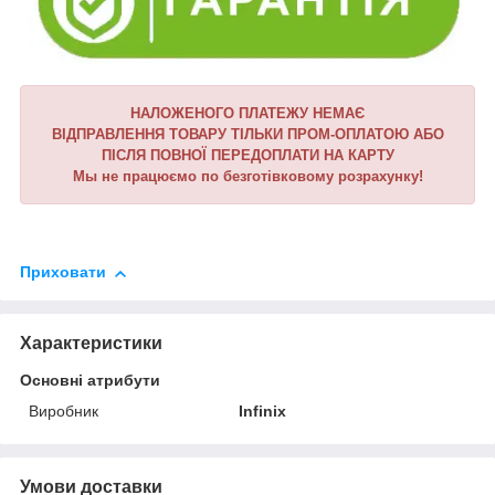
НАЛОЖЕНОГО ПЛАТЕЖУ НЕМАЄ
ВІДПРАВЛЕННЯ ТОВАРУ ТІЛЬКИ ПРОМ-ОПЛАТОЮ АБО
ПІСЛЯ ПОВНОЇ ПЕРЕДОПЛАТИ НА КАРТУ
Мы не працюємо по безготівковому розрахунку!
Приховати
Характеристики
Основні атрибути
Виробник
Infinix
Умови доставки