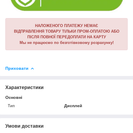
НАЛОЖЕНОГО ПЛАТЕЖУ НЕМАЄ
ВІДПРАВЛЕННЯ ТОВАРУ ТІЛЬКИ ПРОМ-ОПЛАТОЮ АБО
ПІСЛЯ ПОВНОЇ ПЕРЕДОПЛАТИ НА КАРТУ
Мы не працюємо по безготівковому розрахунку!
Приховати
Характеристики
Основні
Тип
Дисплей
Умови доставки