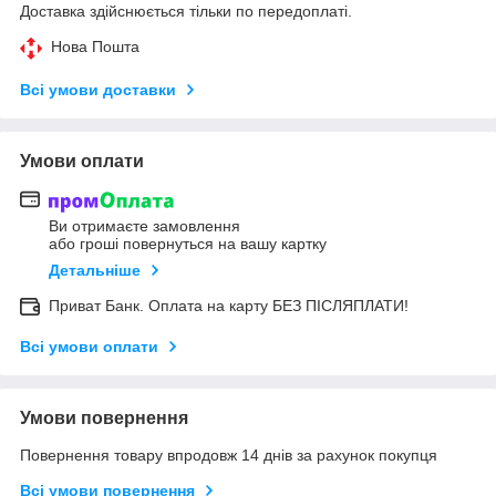
Доставка здійснюється тільки по передоплаті.
Нова Пошта
Всі умови доставки
Умови оплати
Ви отримаєте замовлення
або гроші повернуться на вашу картку
Детальніше
Приват Банк. Оплата на карту БЕЗ ПІСЛЯПЛАТИ!
Всі умови оплати
Умови повернення
Повернення товару впродовж 14 днів за рахунок покупця
Всі умови повернення