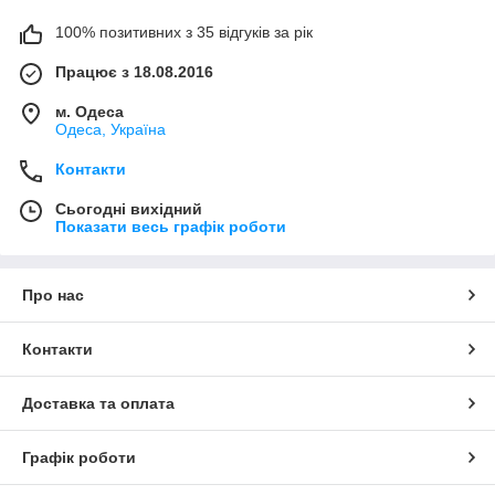
100% позитивних з 35 відгуків за рік
Працює з 18.08.2016
м. Одеса
Одеса, Україна
Контакти
Сьогодні вихідний
Показати весь графік роботи
Про нас
Контакти
Доставка та оплата
Графік роботи