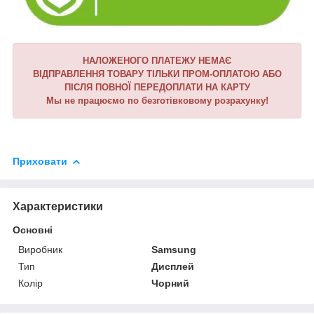
НАЛОЖЕНОГО ПЛАТЕЖУ НЕМАЄ
ВІДПРАВЛЕННЯ ТОВАРУ ТІЛЬКИ ПРОМ-ОПЛАТОЮ АБО
ПІСЛЯ ПОВНОЇ ПЕРЕДОПЛАТИ НА КАРТУ
Мы не працюємо по безготівковому розрахунку!
Приховати
Характеристики
Основні
Виробник
Samsung
Тип
Дисплей
Колір
Чорний