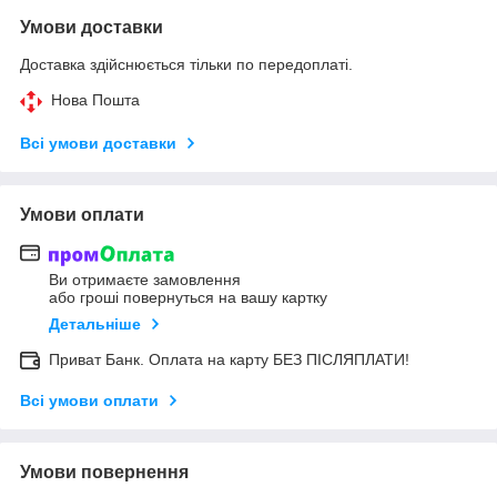
Умови доставки
Доставка здійснюється тільки по передоплаті.
Нова Пошта
Всі умови доставки
Умови оплати
Ви отримаєте замовлення
або гроші повернуться на вашу картку
Детальніше
Приват Банк. Оплата на карту БЕЗ ПІСЛЯПЛАТИ!
Всі умови оплати
Умови повернення