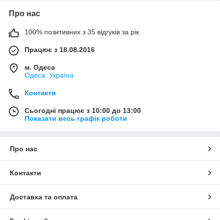
Про нас
100% позитивних з 35 відгуків за рік
Працює з 18.08.2016
м. Одеса
Одеса, Україна
Контакти
Сьогодні працює з 10:00 до 13:00
Показати весь графік роботи
Про нас
Контакти
Доставка та оплата