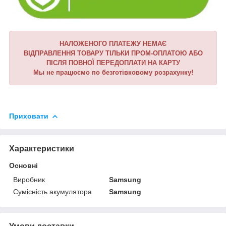
НАЛОЖЕНОГО ПЛАТЕЖУ НЕМАЄ
ВІДПРАВЛЕННЯ ТОВАРУ ТІЛЬКИ ПРОМ-ОПЛАТОЮ АБО
ПІСЛЯ ПОВНОЇ ПЕРЕДОПЛАТИ НА КАРТУ
Мы не працюємо по безготівковому розрахунку!
Приховати
Характеристики
Основні
Виробник
Samsung
Сумісність акумулятора
Samsung