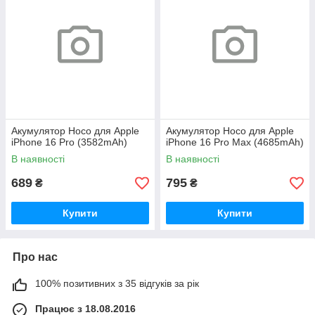
Акумулятор Hoco для Apple
Акумулятор Hoco для Apple
iPhone 16 Pro (3582mAh)
iPhone 16 Pro Max (4685mAh)
В наявності
В наявності
689
795
₴
₴
Купити
Купити
Про нас
100% позитивних з 35 відгуків за рік
Працює з 18.08.2016