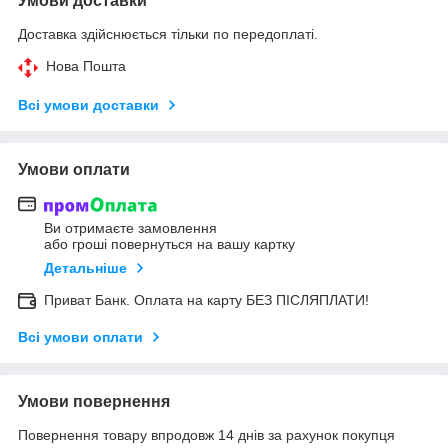
Умови доставки
Доставка здійснюється тільки по передоплаті.
Нова Пошта
Всі умови доставки
Умови оплати
Ви отримаєте замовлення
або гроші повернуться на вашу картку
Детальніше
Приват Банк. Оплата на карту БЕЗ ПІСЛЯПЛАТИ!
Всі умови оплати
Умови повернення
Повернення товару впродовж 14 днів за рахунок покупця