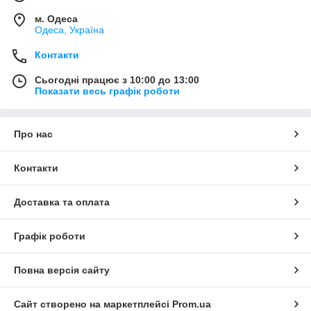
м. Одеса
Одеса, Україна
Контакти
Сьогодні працює з 10:00 до 13:00
Показати весь графік роботи
Про нас
Контакти
Доставка та оплата
Графік роботи
Повна версія сайту
Сайт створено на маркетплейсі
Prom.ua