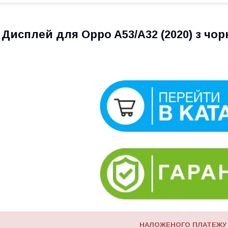
Дисплей для Oppo A53/A32 (2020) з чор
НАЛОЖЕНОГО ПЛАТЕЖУ