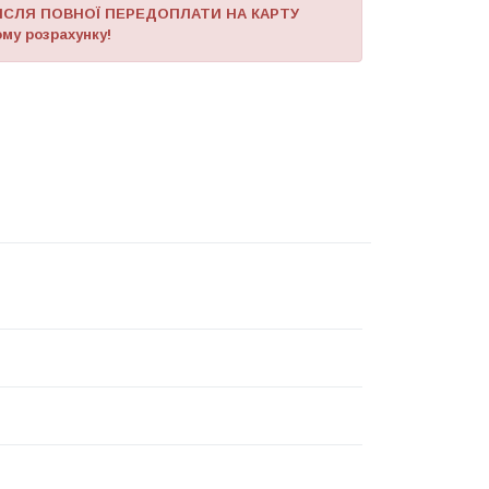
ІСЛЯ ПОВНОЇ ПЕРЕДОПЛАТИ НА КАРТУ
му розрахунку!