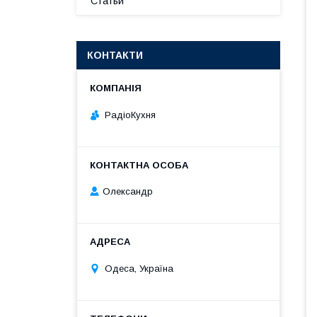
Статьи
КОНТАКТИ
РадіоКухня
Олександр
Одеса, Україна