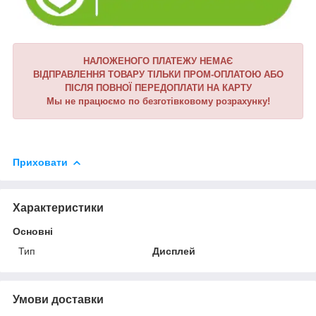
НАЛОЖЕНОГО ПЛАТЕЖУ НЕМАЄ
ВІДПРАВЛЕННЯ ТОВАРУ ТІЛЬКИ ПРОМ-ОПЛАТОЮ АБО
ПІСЛЯ ПОВНОЇ ПЕРЕДОПЛАТИ НА КАРТУ
Мы не працюємо по безготівковому розрахунку!
Приховати
Характеристики
Основні
Тип
Дисплей
Умови доставки