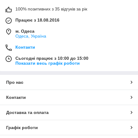
100% позитивних з 35 відгуків за рік
Працює з 18.08.2016
м. Одеса
Одеса, Україна
Контакти
Сьогодні працює з 10:00 до 15:00
Показати весь графік роботи
Про нас
Контакти
Доставка та оплата
Графік роботи