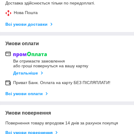
Доставка здійснюється тільки по передоплаті.
Нова Пошта
Всі умови доставки
Умови оплати
Ви отримаєте замовлення
або гроші повернуться на вашу картку
Детальніше
Приват Банк. Оплата на карту БЕЗ ПІСЛЯПЛАТИ!
Всі умови оплати
Умови повернення
Повернення товару впродовж 14 днів за рахунок покупця
Всі умови повернення