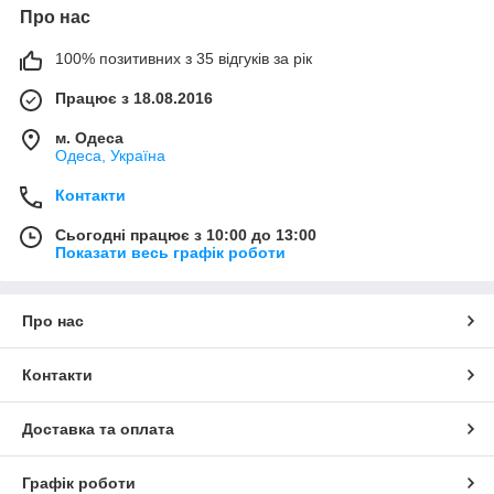
Про нас
100% позитивних з 35 відгуків за рік
Працює з 18.08.2016
м. Одеса
Одеса, Україна
Контакти
Сьогодні працює з 10:00 до 13:00
Показати весь графік роботи
Про нас
Контакти
Доставка та оплата
Графік роботи