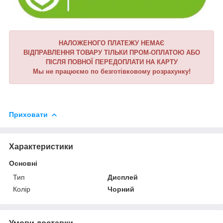
НАЛОЖЕНОГО ПЛАТЕЖУ НЕМАЄ
ВІДПРАВЛЕННЯ ТОВАРУ ТІЛЬКИ ПРОМ-ОПЛАТОЮ АБО
ПІСЛЯ ПОВНОЇ ПЕРЕДОПЛАТИ НА КАРТУ
Мы не працюємо по безготівковому розрахунку!
Приховати
Характеристики
Основні
Тип
Дисплей
Колір
Чорний