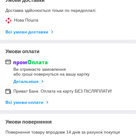
Умови доставки
Доставка здійснюється тільки по передоплаті.
Нова Пошта
Всі умови доставки
Умови оплати
Ви отримаєте замовлення
або гроші повернуться на вашу картку
Детальніше
Приват Банк. Оплата на карту БЕЗ ПІСЛЯПЛАТИ!
Всі умови оплати
Умови повернення
Повернення товару впродовж 14 днів за рахунок покупця