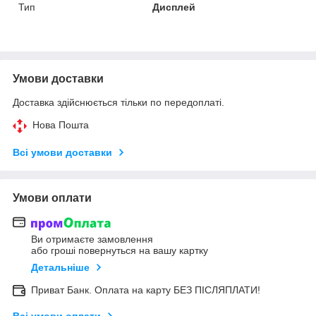
Тип
Дисплей
Умови доставки
Доставка здійснюється тільки по передоплаті.
Нова Пошта
Всі умови доставки
Умови оплати
Ви отримаєте замовлення
або гроші повернуться на вашу картку
Детальніше
Приват Банк. Оплата на карту БЕЗ ПІСЛЯПЛАТИ!
Всі умови оплати