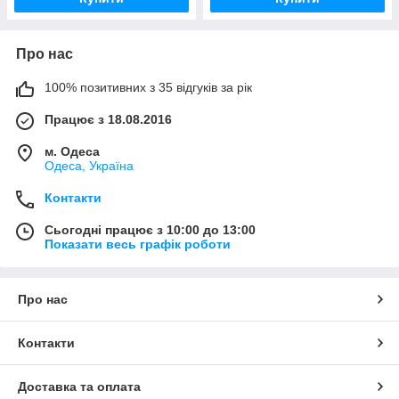
Про нас
100% позитивних з 35 відгуків за рік
Працює з 18.08.2016
м. Одеса
Одеса, Україна
Контакти
Сьогодні працює з 10:00 до 13:00
Показати весь графік роботи
Про нас
Контакти
Доставка та оплата