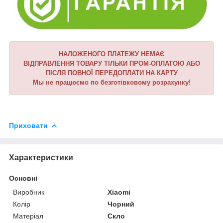
НАЛОЖЕНОГО ПЛАТЕЖУ НЕМАЄ
ВІДПРАВЛЕННЯ ТОВАРУ ТІЛЬКИ ПРОМ-ОПЛАТОЮ АБО
ПІСЛЯ ПОВНОЇ ПЕРЕДОПЛАТИ НА КАРТУ
Мы не працюємо по безготівковому розрахунку!
Приховати
Характеристики
Основні
Виробник
Xiaomi
Колір
Чорний
Матеріал
Скло