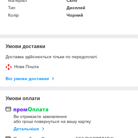
Матеріал
Скло
Тип
Дисплей
Колір
Чорний
Умови доставки
Доставка здійснюється тільки по передоплаті.
Нова Пошта
Всі умови доставки
Умови оплати
Ви отримаєте замовлення
або гроші повернуться на вашу картку
Детальніше