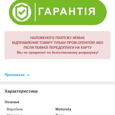
НАЛОЖЕНОГО ПЛАТЕЖУ НЕМАЄ
ВІДПРАВЛЕННЯ ТОВАРУ ТІЛЬКИ ПРОМ-ОПЛАТОЮ АБО
ПІСЛЯ ПОВНОЇ ПЕРЕДОПЛАТИ НА КАРТУ
Мы не працюємо по безготівковому розрахунку!
Приховати
Характеристики
Основні
Виробник
Motorola