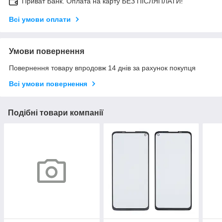
Приват Банк. Оплата на карту БЕЗ ПІСЛЯПЛАТИ!
Всі умови оплати
Умови повернення
Повернення товару впродовж 14 днів за рахунок покупця
Всі умови повернення
Подібні товари компанії