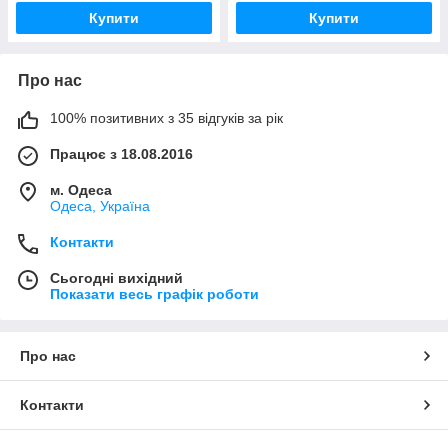
Купити
Купити
Про нас
100% позитивних з 35 відгуків за рік
Працює з 18.08.2016
м. Одеса
Одеса, Україна
Контакти
Сьогодні вихідний
Показати весь графік роботи
Про нас
Контакти