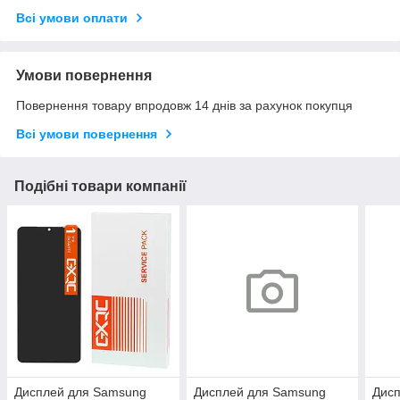
Всі умови оплати
Умови повернення
Повернення товару впродовж 14 днів за рахунок покупця
Всі умови повернення
Подібні товари компанії
Дисплей для Samsung
Дисплей для Samsung
Дис