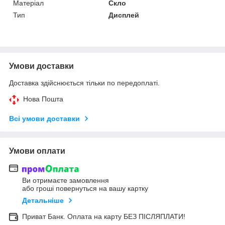
Матеріал
Скло
Тип
Дисплей
Умови доставки
Доставка здійснюється тільки по передоплаті.
Нова Пошта
Всі умови доставки
Умови оплати
Ви отримаєте замовлення
або гроші повернуться на вашу картку
Детальніше
Приват Банк. Оплата на карту БЕЗ ПІСЛЯПЛАТИ!