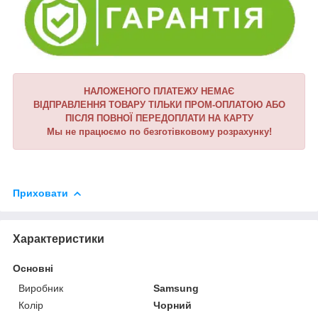
НАЛОЖЕНОГО ПЛАТЕЖУ НЕМАЄ
ВІДПРАВЛЕННЯ ТОВАРУ ТІЛЬКИ ПРОМ-ОПЛАТОЮ АБО
ПІСЛЯ ПОВНОЇ ПЕРЕДОПЛАТИ НА КАРТУ
Мы не працюємо по безготівковому розрахунку!
Приховати
Характеристики
Основні
Виробник
Samsung
Колір
Чорний