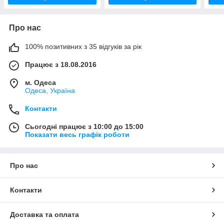
Про нас
100% позитивних з 35 відгуків за рік
Працює з 18.08.2016
м. Одеса
Одеса, Україна
Контакти
Сьогодні працює з 10:00 до 15:00
Показати весь графік роботи
Про нас
Контакти
Доставка та оплата