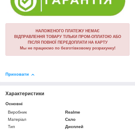
НАЛОЖЕНОГО ПЛАТЕЖУ НЕМАЄ
ВІДПРАВЛЕННЯ ТОВАРУ ТІЛЬКИ ПРОМ-ОПЛАТОЮ АБО
ПІСЛЯ ПОВНОЇ ПЕРЕДОПЛАТИ НА КАРТУ
Мы не працюємо по безготівковому розрахунку!
Приховати
Характеристики
Основні
Виробник
Realme
Матеріал
Скло
Тип
Дисплей