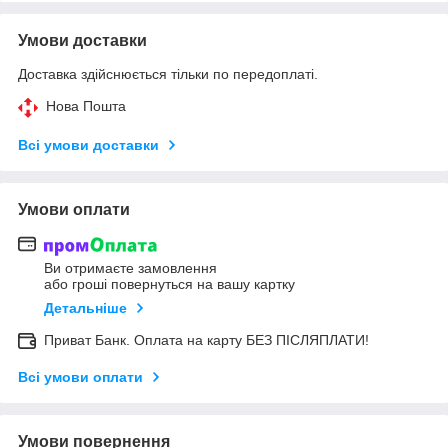
Умови доставки
Доставка здійснюється тільки по передоплаті.
Нова Пошта
Всі умови доставки
Умови оплати
Ви отримаєте замовлення
або гроші повернуться на вашу картку
Детальніше
Приват Банк. Оплата на карту БЕЗ ПІСЛЯПЛАТИ!
Всі умови оплати
Умови повернення