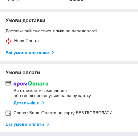
Умови доставки
Доставка здійснюється тільки по передоплаті.
Нова Пошта
Всі умови доставки
Умови оплати
Ви отримаєте замовлення
або гроші повернуться на вашу картку
Детальніше
Приват Банк. Оплата на карту БЕЗ ПІСЛЯПЛАТИ!
Всі умови оплати