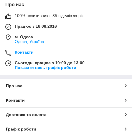
Про нас
100% позитивних з 35 відгуків за рік
Працює з 18.08.2016
м. Одеса
Одеса, Україна
Контакти
Сьогодні працює з 10:00 до 13:00
Показати весь графік роботи
Про нас
Контакти
Доставка та оплата
Графік роботи