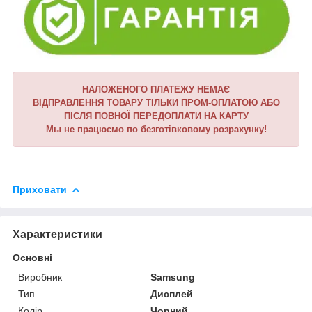
НАЛОЖЕНОГО ПЛАТЕЖУ НЕМАЄ
ВІДПРАВЛЕННЯ ТОВАРУ ТІЛЬКИ ПРОМ-ОПЛАТОЮ АБО
ПІСЛЯ ПОВНОЇ ПЕРЕДОПЛАТИ НА КАРТУ
Мы не працюємо по безготівковому розрахунку!
Приховати
Характеристики
Основні
Виробник
Samsung
Тип
Дисплей
Колір
Чорний