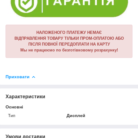
НАЛОЖЕНОГО ПЛАТЕЖУ НЕМАЄ
ВІДПРАВЛЕННЯ ТОВАРУ ТІЛЬКИ ПРОМ-ОПЛАТОЮ АБО
ПІСЛЯ ПОВНОЇ ПЕРЕДОПЛАТИ НА КАРТУ
Мы не працюємо по безготівковому розрахунку!
Приховати
Характеристики
Основні
Тип
Дисплей
Умови доставки