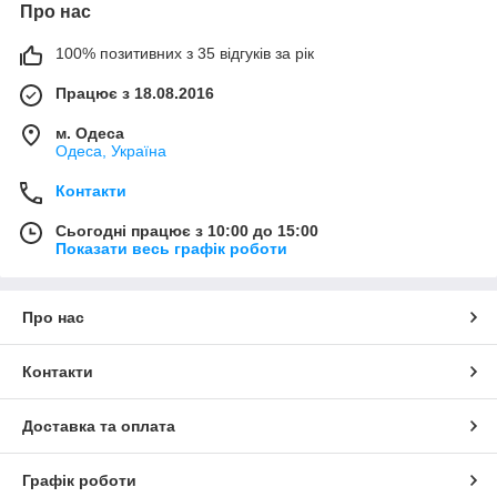
Про нас
100% позитивних з 35 відгуків за рік
Працює з 18.08.2016
м. Одеса
Одеса, Україна
Контакти
Сьогодні працює з 10:00 до 15:00
Показати весь графік роботи
Про нас
Контакти
Доставка та оплата
Графік роботи