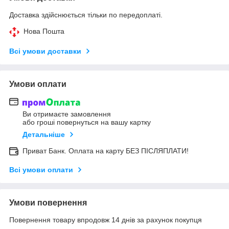
Доставка здійснюється тільки по передоплаті.
Нова Пошта
Всі умови доставки
Умови оплати
Ви отримаєте замовлення
або гроші повернуться на вашу картку
Детальніше
Приват Банк. Оплата на карту БЕЗ ПІСЛЯПЛАТИ!
Всі умови оплати
Умови повернення
Повернення товару впродовж 14 днів за рахунок покупця