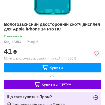
Вологозахисний двосторонній скотч дисплея
для Apple iPhone 14 Pro HC
В наявності
Код: 42393
Роздріб
41
₴
Мінімальна сума замовлення на сайті — 500 ₴
Купити
або
Купити з
Що таке купити з Пром?
Замовлення під захистом