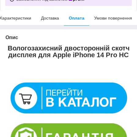
Характеристики
Доставка
Оплата
Умови повернення
Опис
Вологозахисний двосторонній скотч
дисплея для Apple iPhone 14 Pro HC