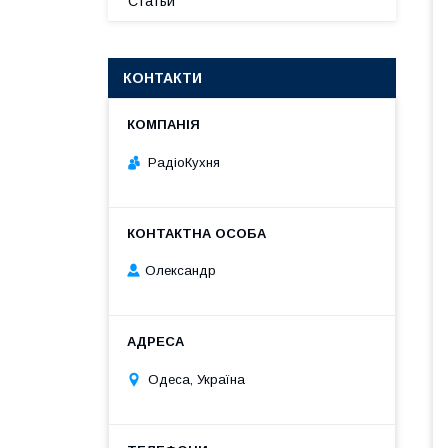
Статьи
КОНТАКТИ
РадіоКухня
Олександр
Одеса, Україна