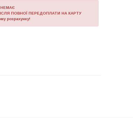
 НЕМАЄ
ІСЛЯ ПОВНОЇ ПЕРЕДОПЛАТИ НА КАРТУ
му розрахунку!