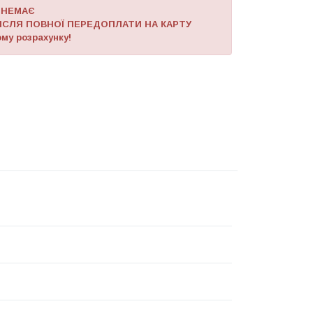
 НЕМАЄ
ІСЛЯ ПОВНОЇ ПЕРЕДОПЛАТИ НА КАРТУ
му розрахунку!