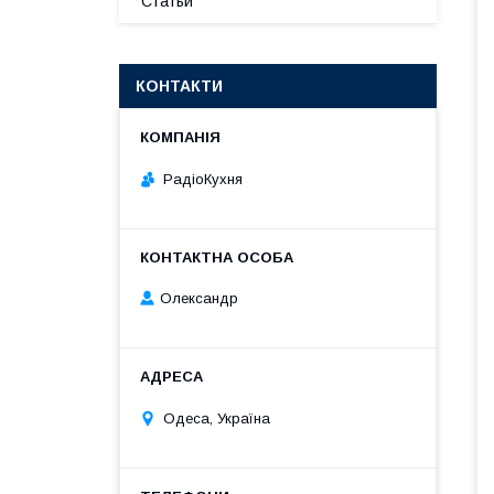
Статьи
КОНТАКТИ
РадіоКухня
Олександр
Одеса, Україна