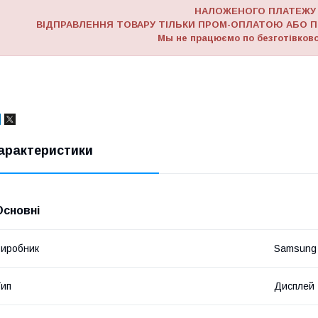
НАЛОЖЕНОГО ПЛАТЕЖУ
ВІДПРАВЛЕННЯ ТОВАРУ ТІЛЬКИ ПРОМ-ОПЛАТОЮ АБО П
Мы не працюємо по безготівково
арактеристики
Основні
иробник
Samsung
ип
Дисплей