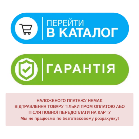
НАЛОЖЕНОГО ПЛАТЕЖУ НЕМАЄ
ВІДПРАВЛЕННЯ ТОВАРУ ТІЛЬКИ ПРОМ-ОПЛАТОЮ АБО
ПІСЛЯ ПОВНОЇ ПЕРЕДОПЛАТИ НА КАРТУ
Мы не працюємо по безготівковому розрахунку!