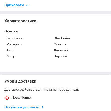
Приховати
Характеристики
Основні
Виробник
Blackview
Матеріал
Стекло
Тип
Дисплей
Колір
Чорний
Умови доставки
Доставка здійснюється тільки по передоплаті.
Нова Пошта
Всі умови доставки