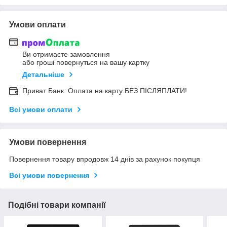
Умови оплати
Ви отримаєте замовлення
або гроші повернуться на вашу картку
Детальніше
Приват Банк. Оплата на карту БЕЗ ПІСЛЯПЛАТИ!
Всі умови оплати
Умови повернення
Повернення товару впродовж 14 днів за рахунок покупця
Всі умови повернення
Подібні товари компанії