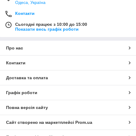
Одеса, Україна
Контакти
Сьогодні працює з 10:00 до 15:00
Показати весь графік роботи
Про нас
Контакти
Доставка та оплата
Графік роботи
Повна версія сайту
Сайт створено на маркетплейсі
Prom.ua