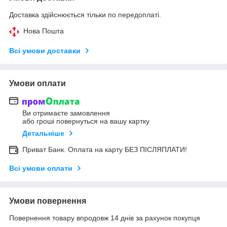
Доставка здійснюється тільки по передоплаті.
Нова Пошта
Всі умови доставки
Умови оплати
Ви отримаєте замовлення
або гроші повернуться на вашу картку
Детальніше
Приват Банк. Оплата на карту БЕЗ ПІСЛЯПЛАТИ!
Всі умови оплати
Умови повернення
Повернення товару впродовж 14 днів за рахунок покупця