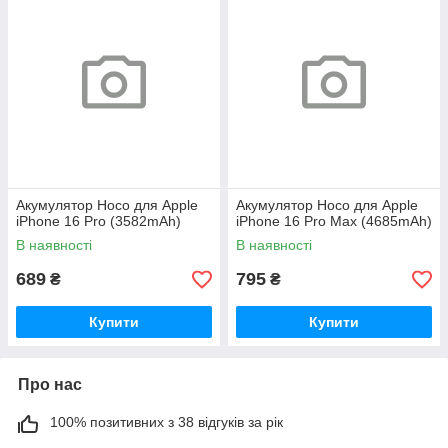
Акумулятор Hoco для Apple
Акумулятор Hoco для Apple
iPhone 16 Pro (3582mAh)
iPhone 16 Pro Max (4685mAh)
В наявності
В наявності
689
795
₴
₴
Купити
Купити
Про нас
100% позитивних з 38 відгуків за рік