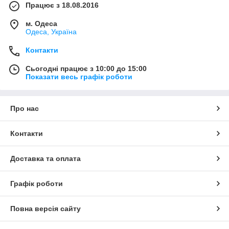
Працює з 18.08.2016
м. Одеса
Одеса, Україна
Контакти
Сьогодні працює з 10:00 до 15:00
Показати весь графік роботи
Про нас
Контакти
Доставка та оплата
Графік роботи
Повна версія сайту