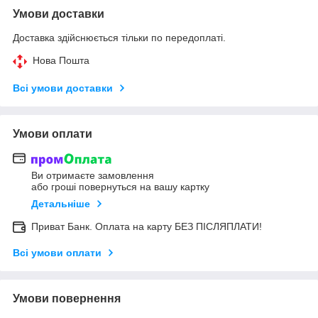
Умови доставки
Доставка здійснюється тільки по передоплаті.
Нова Пошта
Всі умови доставки
Умови оплати
Ви отримаєте замовлення
або гроші повернуться на вашу картку
Детальніше
Приват Банк. Оплата на карту БЕЗ ПІСЛЯПЛАТИ!
Всі умови оплати
Умови повернення