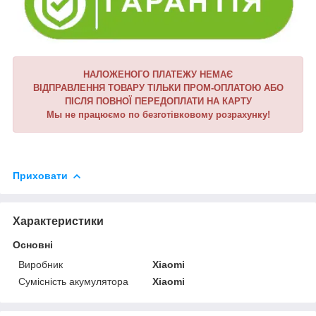
НАЛОЖЕНОГО ПЛАТЕЖУ НЕМАЄ
ВІДПРАВЛЕННЯ ТОВАРУ ТІЛЬКИ ПРОМ-ОПЛАТОЮ АБО
ПІСЛЯ ПОВНОЇ ПЕРЕДОПЛАТИ НА КАРТУ
Мы не працюємо по безготівковому розрахунку!
Приховати
Характеристики
Основні
Виробник
Xiaomi
Сумісність акумулятора
Xiaomi