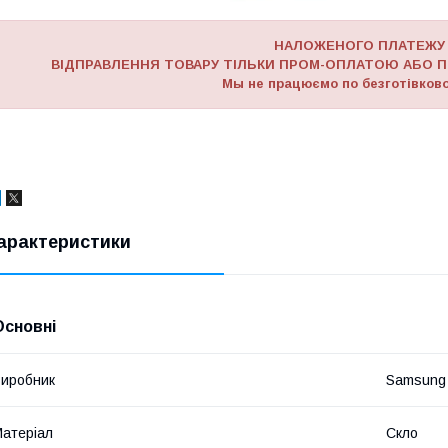
НАЛОЖЕНОГО ПЛАТЕЖУ
ВІДПРАВЛЕННЯ ТОВАРУ ТІЛЬКИ ПРОМ-ОПЛАТОЮ АБО П
Мы не працюємо по безготівково
арактеристики
Основні
иробник
Samsung
атеріал
Скло