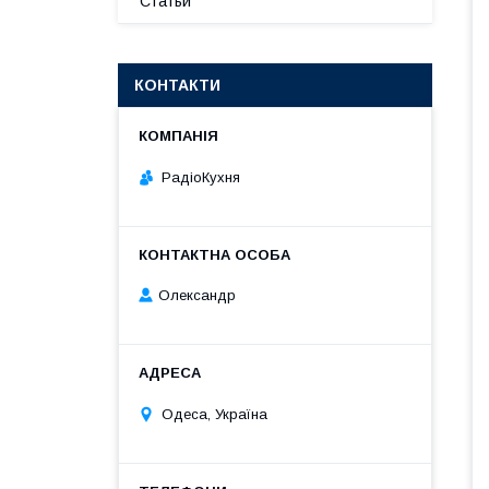
Статьи
КОНТАКТИ
РадіоКухня
Олександр
Одеса, Україна