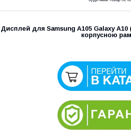
Дисплей для Samsung A105 Galaxy A10 (
корпусною ра