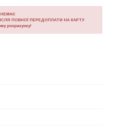
 НЕМАЄ
ІСЛЯ ПОВНОЇ ПЕРЕДОПЛАТИ НА КАРТУ
му розрахунку!