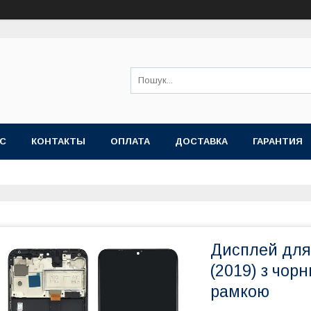
АС
КОНТАКТЫ
ОПЛАТА
ДОСТАВКА
ГАРАНТИЯ
Дисплей для
(2019) з чор
рамкою