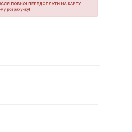
ІСЛЯ ПОВНОЇ ПЕРЕДОПЛАТИ НА КАРТУ
му розрахунку!