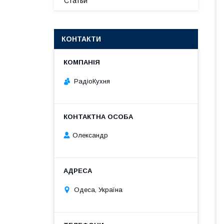
Статьи
КОНТАКТИ
РадіоКухня
Олександр
Одеса, Україна