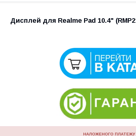
Дисплей для Realme Pad 10.4" (RMP2
НАЛОЖЕНОГО ПЛАТЕЖУ