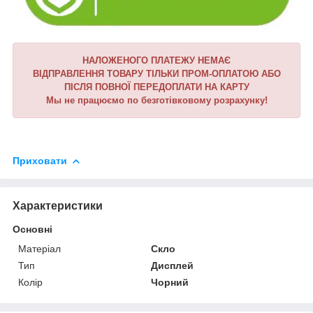
НАЛОЖЕНОГО ПЛАТЕЖУ НЕМАЄ
ВІДПРАВЛЕННЯ ТОВАРУ ТІЛЬКИ ПРОМ-ОПЛАТОЮ АБО
ПІСЛЯ ПОВНОЇ ПЕРЕДОПЛАТИ НА КАРТУ
Мы не працюємо по безготівковому розрахунку!
Приховати
Характеристики
Основні
Матеріал
Скло
Тип
Дисплей
Колір
Чорний