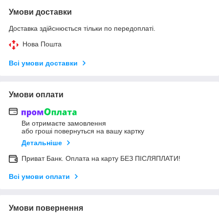
Умови доставки
Доставка здійснюється тільки по передоплаті.
Нова Пошта
Всі умови доставки
Умови оплати
Ви отримаєте замовлення
або гроші повернуться на вашу картку
Детальніше
Приват Банк. Оплата на карту БЕЗ ПІСЛЯПЛАТИ!
Всі умови оплати
Умови повернення