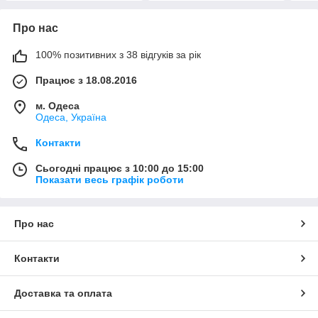
Про нас
100% позитивних з 38 відгуків за рік
Працює з 18.08.2016
м. Одеса
Одеса, Україна
Контакти
Сьогодні працює з 10:00 до 15:00
Показати весь графік роботи
Про нас
Контакти
Доставка та оплата