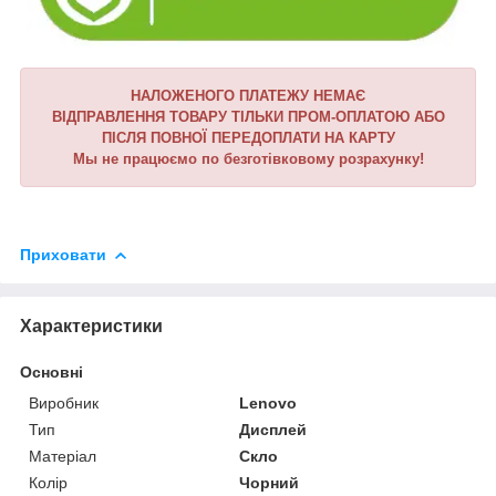
НАЛОЖЕНОГО ПЛАТЕЖУ НЕМАЄ
ВІДПРАВЛЕННЯ ТОВАРУ ТІЛЬКИ ПРОМ-ОПЛАТОЮ АБО
ПІСЛЯ ПОВНОЇ ПЕРЕДОПЛАТИ НА КАРТУ
Мы не працюємо по безготівковому розрахунку!
Приховати
Характеристики
Основні
Виробник
Lenovo
Тип
Дисплей
Матеріал
Скло
Колір
Чорний