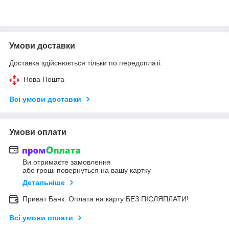
Умови доставки
Доставка здійснюється тільки по передоплаті.
Нова Пошта
Всі умови доставки
Умови оплати
Ви отримаєте замовлення
або гроші повернуться на вашу картку
Детальніше
Приват Банк. Оплата на карту БЕЗ ПІСЛЯПЛАТИ!
Всі умови оплати