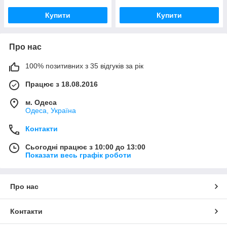
Купити
Купити
Про нас
100% позитивних з 35 відгуків за рік
Працює з 18.08.2016
м. Одеса
Одеса, Україна
Контакти
Сьогодні працює з 10:00 до 13:00
Показати весь графік роботи
Про нас
Контакти