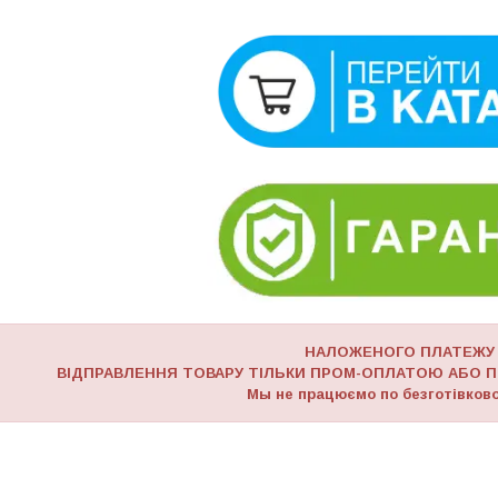
НАЛОЖЕНОГО ПЛАТЕЖУ
ВІДПРАВЛЕННЯ ТОВАРУ ТІЛЬКИ ПРОМ-ОПЛАТОЮ АБО П
Мы не працюємо по безготівково