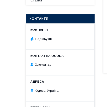
Статьи
КОНТАКТИ
РадіоКухня
Олександр
Одеса, Україна