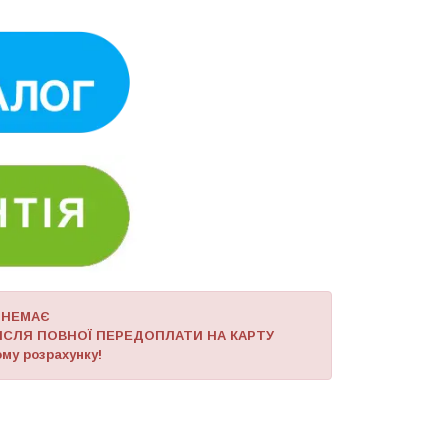
 НЕМАЄ
ІСЛЯ ПОВНОЇ ПЕРЕДОПЛАТИ НА КАРТУ
му розрахунку!